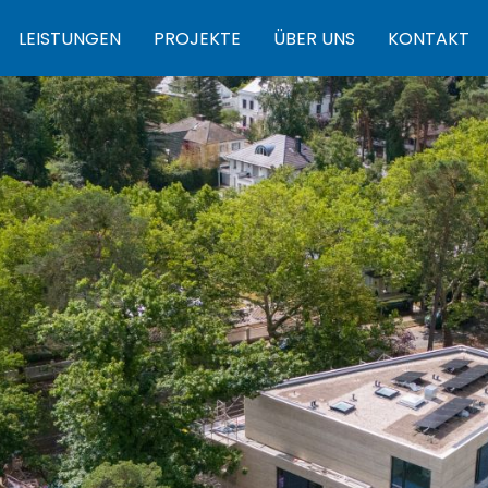
LEISTUNGEN
PROJEKTE
ÜBER UNS
KONTAKT