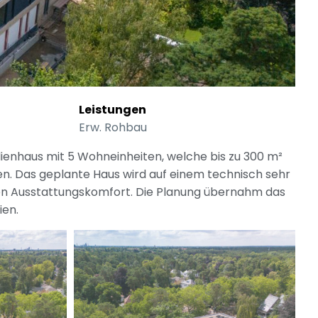
Leistungen
Erw. Rohbau
lienhaus mit 5 Wohneinheiten, welche bis zu 300 m²
n. Das geplante Haus wird auf einem technisch sehr
en Ausstattungskomfort. Die Planung übernahm das
ien.