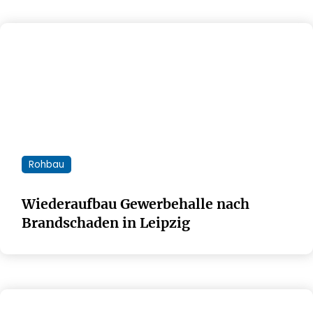
Rohbau
Wiederaufbau Gewerbehalle nach
Brandschaden in Leipzig