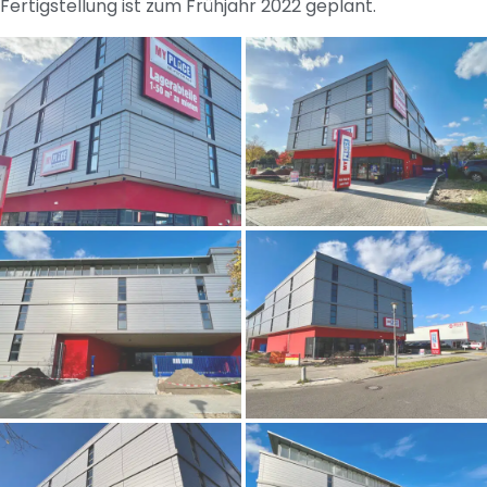
Fertigstellung ist zum Frühjahr 2022 geplant.