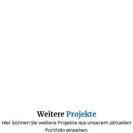
Weitere
Projekte
Hier können Sie weitere Projekte aus unserem aktuellen
Portfolio einsehen.