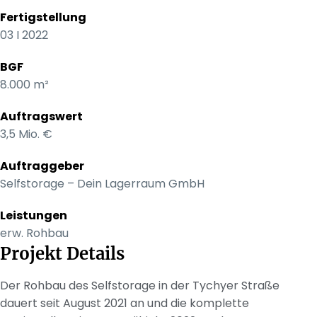
Fertigstellung
03 I 2022
BGF
8.000 m²
Auftragswert
3,5 Mio. €
Auftraggeber
Selfstorage – Dein Lagerraum GmbH
Leistungen
erw. Rohbau
Projekt Details
Der Rohbau des Selfstorage in der Tychyer Straße
dauert seit August 2021 an und die komplette