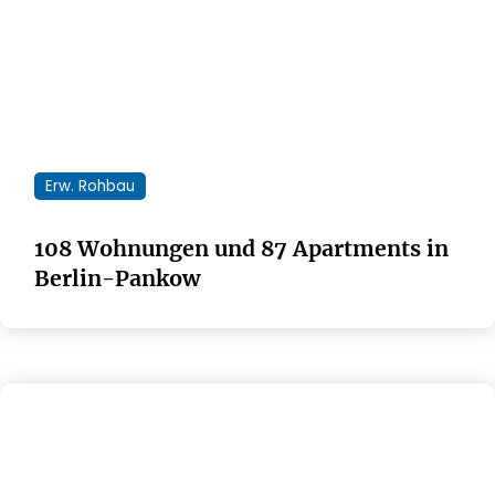
Erw. Rohbau
108 Wohnungen und 87 Apartments in
Berlin-Pankow