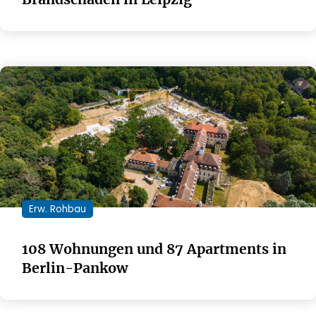
Erw. Rohbau
108 Wohnungen und 87 Apartments in
Berlin-Pankow