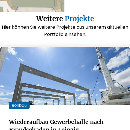
Weitere
Projekte
Hier können Sie weitere Projekte aus unserem aktuellen
Portfolio einsehen.
Rohbau
Wiederaufbau Gewerbehalle nach
Brandschaden in Leipzig