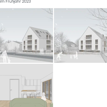
im Frühjahr 2023