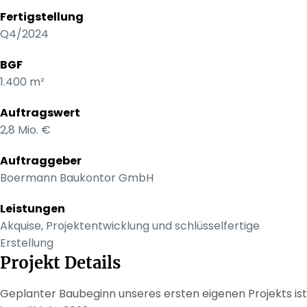
Fertigstellung
Q4/2024
BGF
1.400 m²
Auftragswert
2,8 Mio. €
Auftraggeber
Boermann Baukontor GmbH
Leistungen
Akquise, Projektentwicklung und schlüsselfertige
Erstellung
Projekt Details
Geplanter Baubeginn unseres ersten eigenen Projekts ist